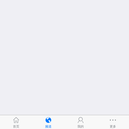
首页
频道
我的
更多