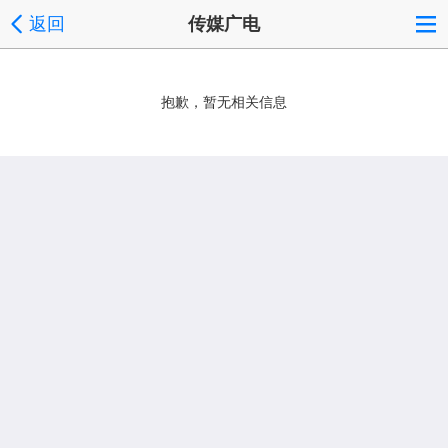
返回
传媒广电
抱歉，暂无相关信息