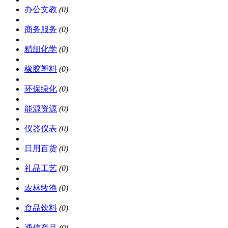
办公文教
(0)
商务服务
(0)
精细化学
(0)
橡胶塑料
(0)
环保绿化
(0)
能源资源
(0)
仪器仪表
(0)
日用百货
(0)
礼品工艺
(0)
农林牧渔
(0)
食品饮料
(0)
通信产品
(0)