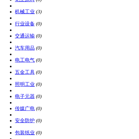
机械工业
(3)
行业设备
(0)
交通运输
(0)
汽车用品
(0)
电工电气
(0)
五金工具
(0)
照明工业
(0)
电子元器
(0)
传媒广电
(0)
安全防护
(0)
包装纸业
(0)